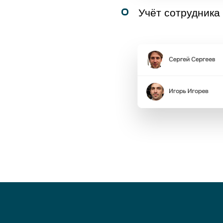
Учёт сотрудника