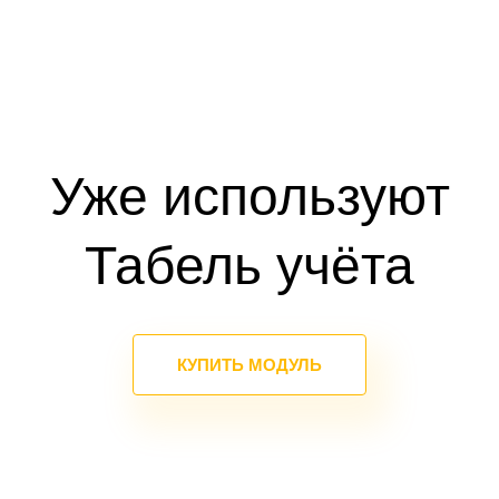
Уже используют
Табель учёта
КУПИТЬ МОДУЛЬ