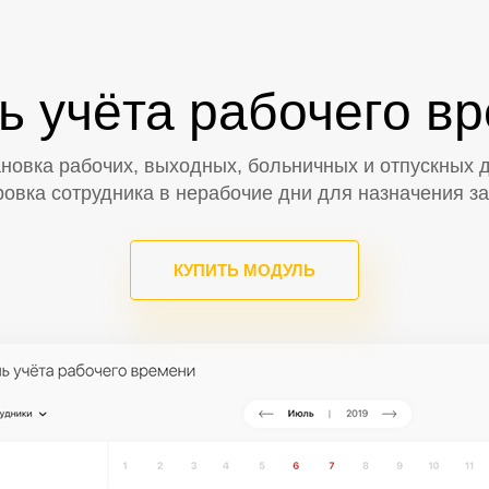
ь учёта рабочего в
ановка рабочих, выходных, больничных и отпускных д
овка сотрудника в нерабочие дни для назначения з
КУПИТЬ МОДУЛЬ