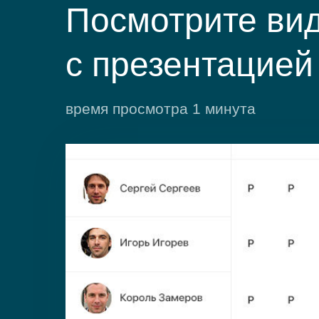
Посмотрите ви
с презентацией
время просмотра 1 минута