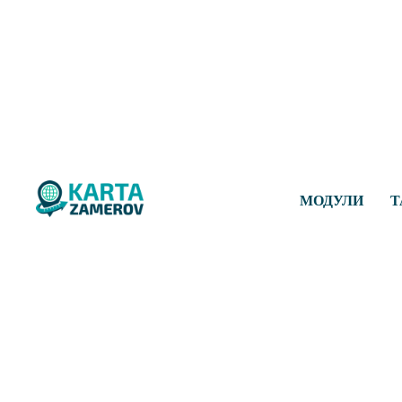
МОДУЛИ
Т