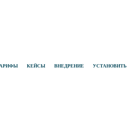
АРИФЫ
КЕЙСЫ
ВНЕДРЕНИЕ
УСТАНОВИТЬ