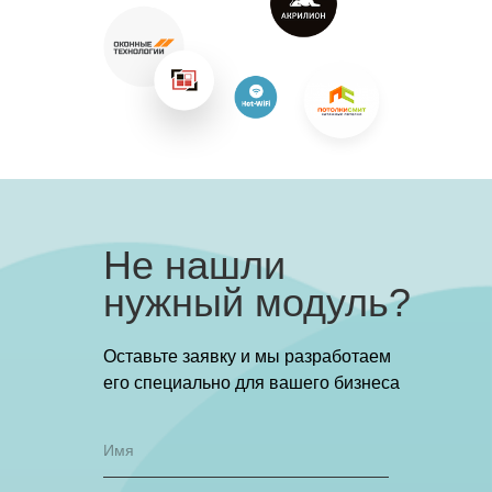
Не нашли
нужный модуль?
Оставьте заявку и мы разработаем
его специально для вашего бизнеса
Имя