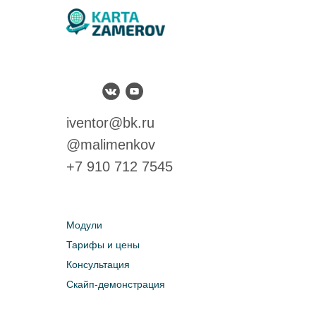
iventor@bk.ru
@malimenkov
+7 910 712 7545
Модули
Тарифы и цены
Консультация
Скайп-демонстрация