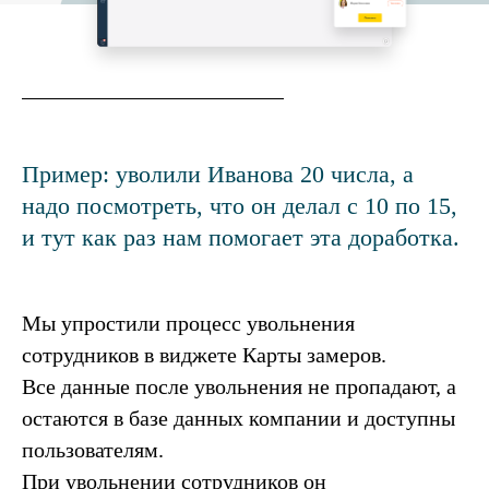
Пример: уволили Иванова 20 числа, а
надо посмотреть, что он делал с 10 по 15,
и тут как раз нам помогает эта доработка.
Мы упростили процесс увольнения
сотрудников в виджете Карты замеров.
Все данные после увольнения не пропадают, а
остаются в базе данных компании и доступны
пользователям.
При увольнении сотрудников он