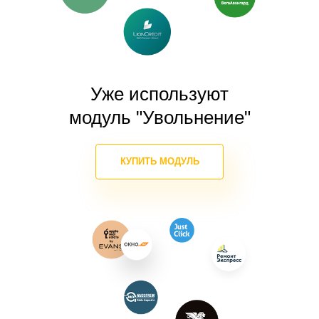
Уже используют
модуль "Увольнение"
КУПИТЬ МОДУЛЬ