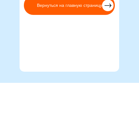
Вернуться на главную страницу