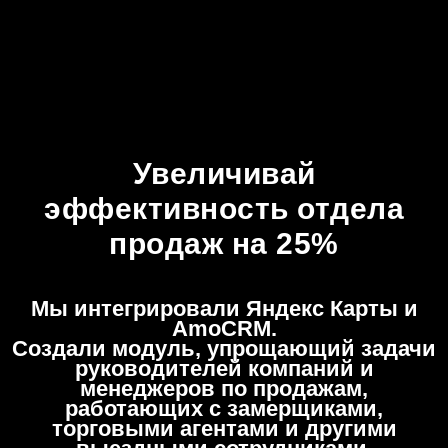
Увеличивай
эффективность отдела
продаж на 25%
Мы интегрировали Яндекс Карты и
AmoCRM.
Создали модуль, упрощающий задачи
руководителей компаний и
менеджеров по продажам,
работающих с замерщиками,
торговыми агентами и другими